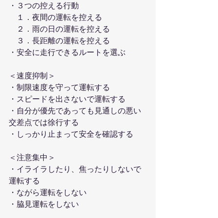
・３つの控える行動
　１．夜間の運転を控える
　２．雨の日の運転を控える
　３．長距離の運転を控える
・安全に走行できるルートを選ぶ
＜速度抑制＞
・制限速度を守って運転する
・スピードを出さないで運転する
・自分が優先であっても見通しの悪い
交差点では徐行する
・しっかり止まって安全を確認する
＜注意集中＞
・イライラしたり、焦ったりしないで
運転する
・ながら運転をしない
・脇見運転をしない