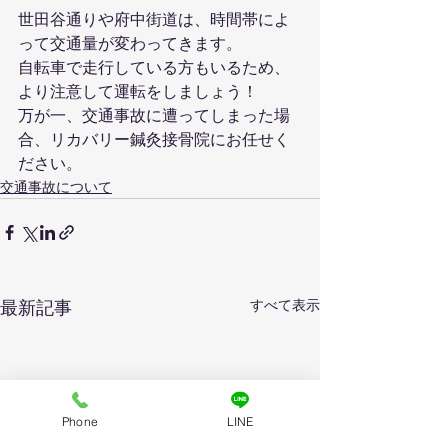
世田谷通りや府中街道は、時間帯によ
って交通量が変わってきます。
自転車で走行している方もいるため、
より注意して運転をしましょう！
万が一、交通事故に遭ってしまった場
合、リカバリー鍼灸接骨院にお任せく
ださい。
交通事故について
すべて表示
最新記事
Phone
LINE