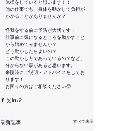
体操をしていると思います！！
他の仕事でも、身体を動かして負担が
かかることがありませんか？
怪我をする前に予防が大切です！
仕事前に気になるところを動かすこと
から始めてみませんか？
どう動かしたらよいの？
この動かし方であっているの？など、
分からない事があると思います。
来院時にご説明・アドバイスをしてお
ります！
お困りの方はご相談ください😌
すべて表示
最新記事