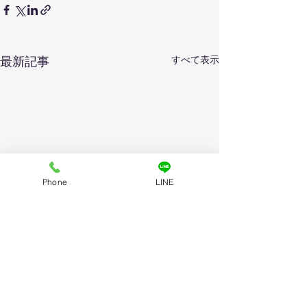
すべて表示
最新記事
Phone
LINE