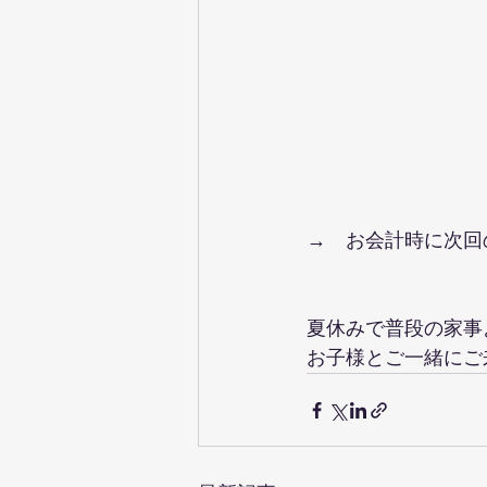
→　お会計時に次回
夏休みで普段の家事
お子様とご一緒にご