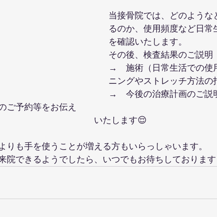
当接骨院では、どのような
るのか、使用頻度など日常
を確認いたします。
その後、検査結果のご説明
→　施術（日常生活での使
ニングやストレッチ方法の
→　今後の治療計画のご説
のご予約等をお伝え
									いたします😌
よりも手を使うことが増える方もいらっしゃいます。
来院できるようでしたら、いつでもお待ちしております