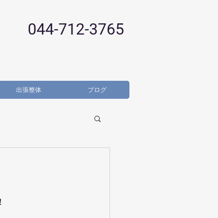
044-712-3765
出張整体
ブログ
！