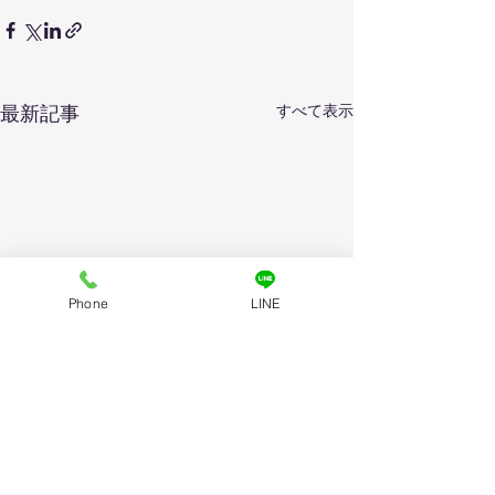
すべて表示
最新記事
Phone
LINE