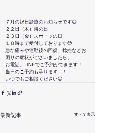
７月の祝日診療のお知らせです😄
２２日（木）海の日
２３日（金）スポーツの日
１８時まで受付しております😊
急な痛みや運動後の回復、捻挫などお
困りの症状がございましたら、
お電話、LINEでご予約ができます！
当日のご予約も承ります！！
いつでもご相談ください😀
すべて表示
最新記事