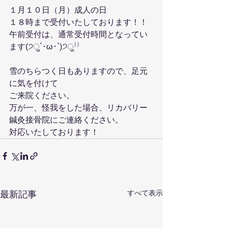
１月１０日（月）成人の日
１８時まで受付いたしております！！
午前受付は、通常受付時間となってい
ます(੭ु´･ω･`)੭ु⁾⁾
雪のちらつく日もありますので、足元
に気を付けて
ご来院ください。
万が一、怪我をした場合、リカバリー
鍼灸接骨院にご連絡ください。
対応いたしております！
すべて表示
最新記事