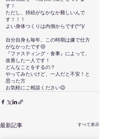
す！
ただし、持続がなかなか難しいんで
す！！！
よい身体つくりは内側からです(^^)/
自分自身も毎年、この時期は嫌で仕方
がなかったです😢
『ファスティング・食事』によって、
改善した一人です！
どんなことをするの？
やってみたいけど、一人だと不安！と
思った方
お気軽にご相談ください😌
すべて表示
最新記事