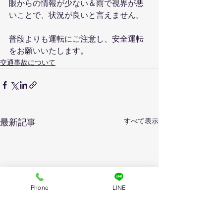
眼からの情報が少ない＆雨で視界が悪
いことで、状況が良いと言えません。
普段よりも運転にご注意し、安全運転
をお願いいたします。
交通事故について
すべて表示
最新記事
Phone
LINE