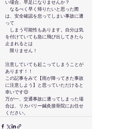
い場合、早足になりませんか？
　なるべく早く帰りたいと思った際
は、安全確認を怠ってしまい事故に遭
って
　しまう可能性もあります。自分は気
を付けていても急に飛び出してきたら
止まれるとは
　限りません！
注意していても起こってしまうことが
あります！！
この記事をみて【雨が降ってきた事故
に注意しよう】と思っていただけると
幸いです😌
万が一、交通事故に遭ってしまった場
合は、リカバリー鍼灸接骨院にお任せ
ください。