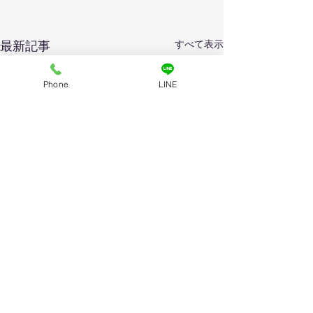
すべて表示
最新記事
Phone
LINE
コメント