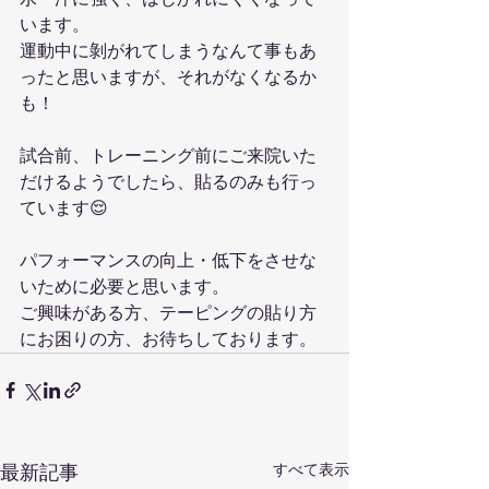
います。
運動中に剝がれてしまうなんて事もあ
ったと思いますが、それがなくなるか
も！
試合前、トレーニング前にご来院いた
だけるようでしたら、貼るのみも行っ
ています😌
パフォーマンスの向上・低下をさせな
いために必要と思います。
ご興味がある方、テーピングの貼り方
にお困りの方、お待ちしております。
すべて表示
最新記事