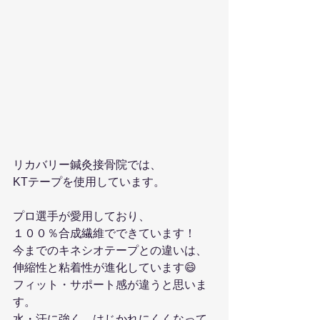
リカバリー鍼灸接骨院では、
KTテープを使用しています。
プロ選手が愛用しており、
１００％合成繊維でできています！
今までのキネシオテープとの違いは、
伸縮性と粘着性が進化しています😄
フィット・サポート感が違うと思いま
す。
水・汗に強く、はじかれにくくなって